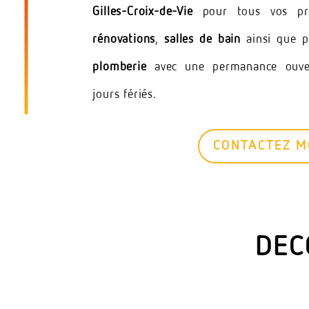
Gilles-Croix-de-Vie
pour tous vos p
rénovations
,
salles de bain
ainsi que 
plomberie
avec une permanance ouver
jours fériés.
CONTACTEZ M
DEC