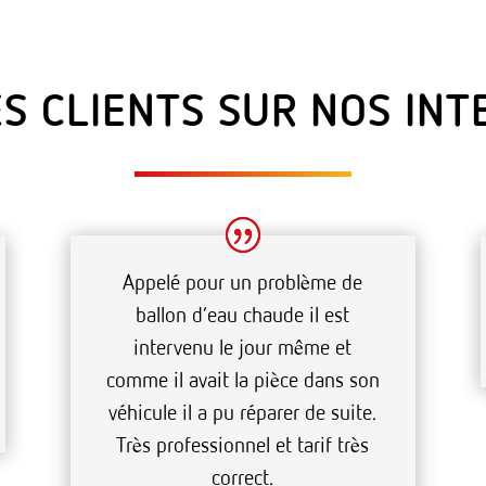
ES CLIENTS SUR NOS IN
Appelé pour un problème de
ballon d’eau chaude il est
intervenu le jour même et
comme il avait la pièce dans son
véhicule il a pu réparer de suite.
Très professionnel et tarif très
correct.