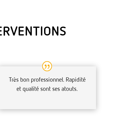
TERVENTIONS
Très bon professionnel. Rapidité
et qualité sont ses atouts.