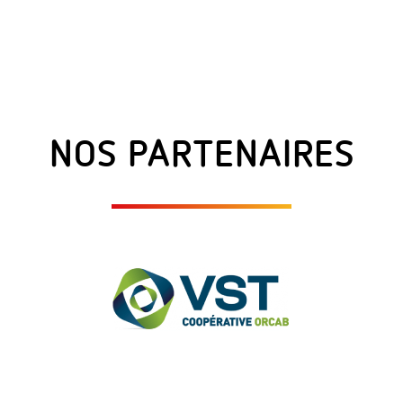
NOS PARTENAIRES