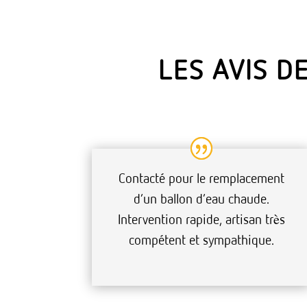
LES AVIS D
Contacté pour le remplacement
d’un ballon d’eau chaude.
Intervention rapide, artisan très
compétent et sympathique.